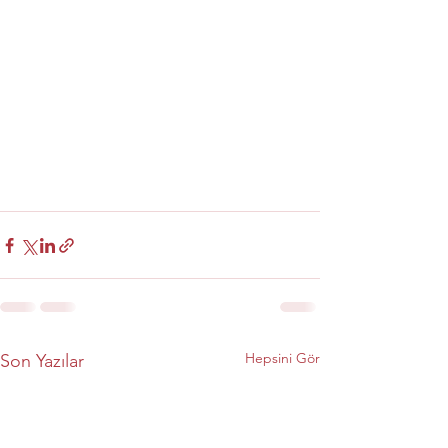
Hepsini Gör
Son Yazılar