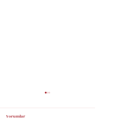
Yorumlar