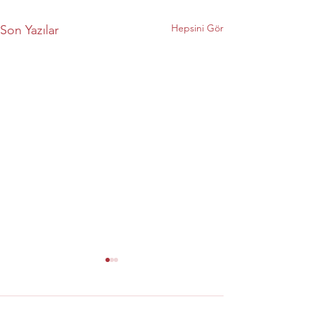
Hepsini Gör
Son Yazılar