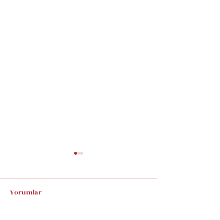
Yorumlar