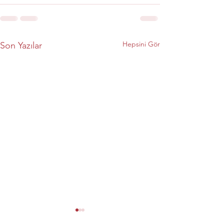
Hepsini Gör
Son Yazılar