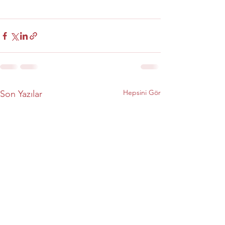
Hepsini Gör
Son Yazılar