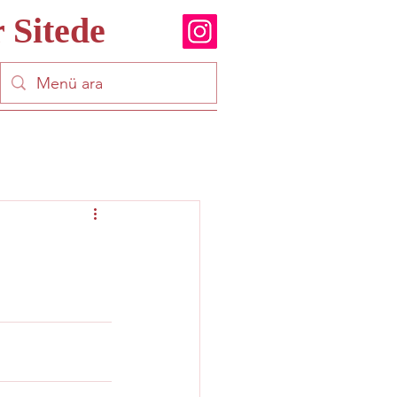
 Sitede