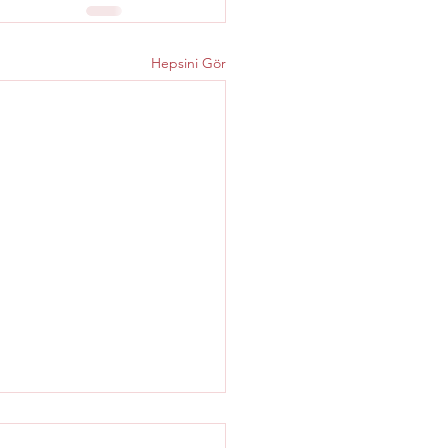
Hepsini Gör