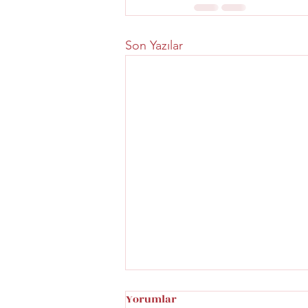
Son Yazılar
Yorumlar