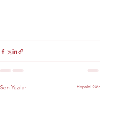
Hepsini Gör
Son Yazılar