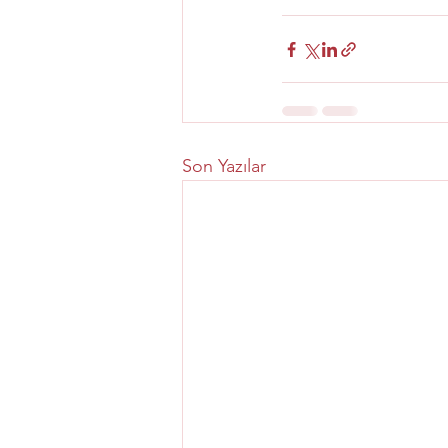
Son Yazılar