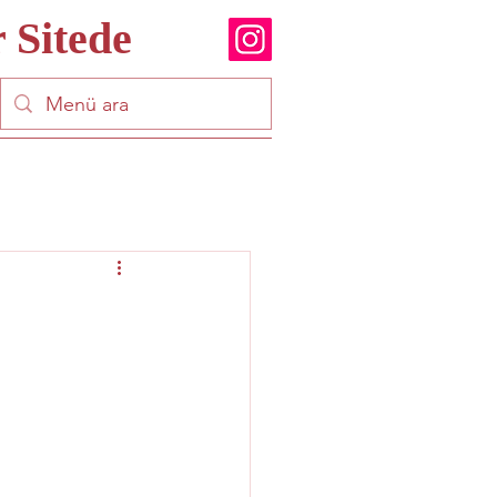
 Sitede