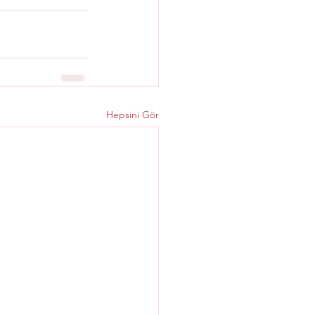
Hepsini Gör