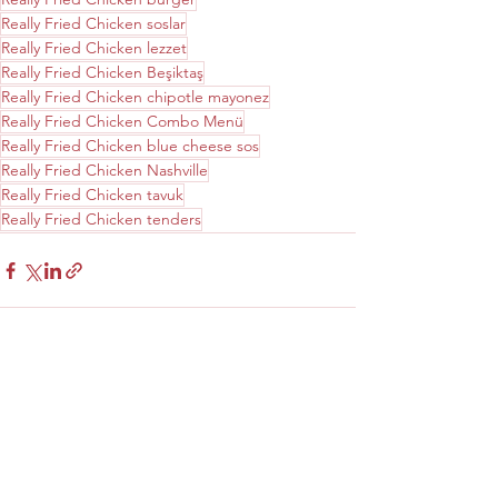
Really Fried Chicken soslar
Really Fried Chicken lezzet
Really Fried Chicken Beşiktaş
Really Fried Chicken chipotle mayonez
Really Fried Chicken Combo Menü
Really Fried Chicken blue cheese sos
Really Fried Chicken Nashville
Really Fried Chicken tavuk
Really Fried Chicken tenders
Hepsini Gör
Son Yazılar