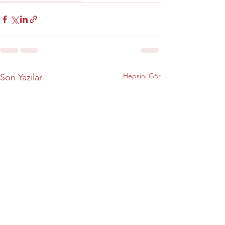
Hepsini Gör
Son Yazılar