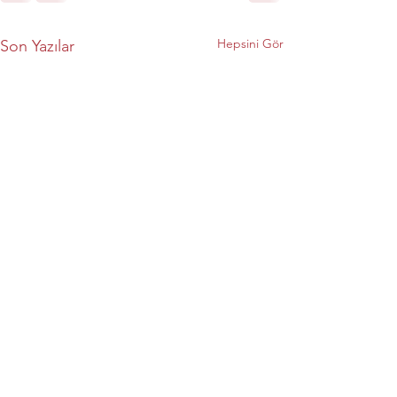
Hepsini Gör
Son Yazılar