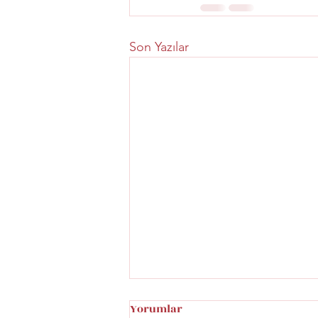
Son Yazılar
Yorumlar