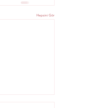
Hepsini Gör