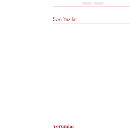
Son Yazılar
Yorumlar