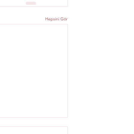
Hepsini Gör