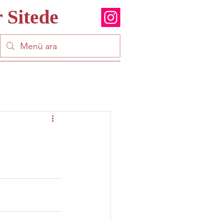
 Sitede