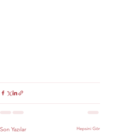
Hepsini Gör
Son Yazılar