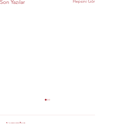
Hepsini Gör
Son Yazılar
Yorumlar