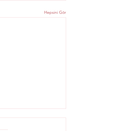
Hepsini Gör