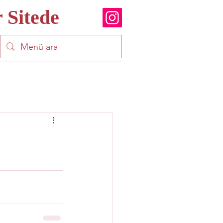
 Sitede