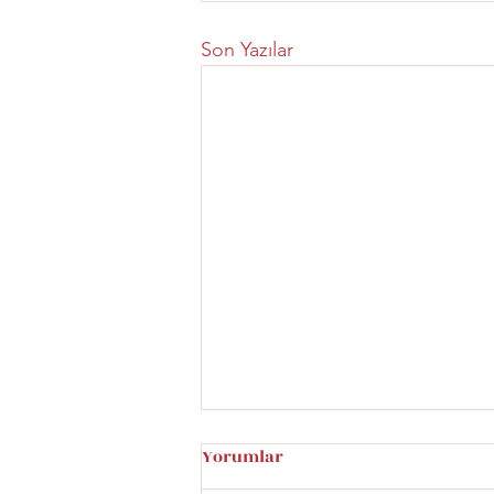
Son Yazılar
Yorumlar