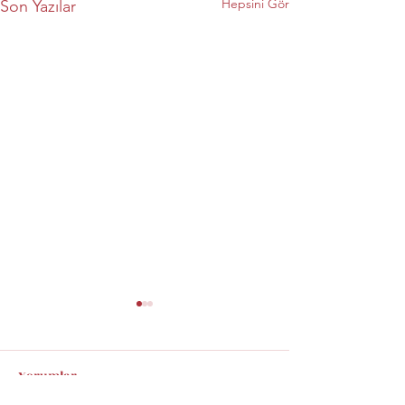
Hepsini Gör
Son Yazılar
Yorumlar