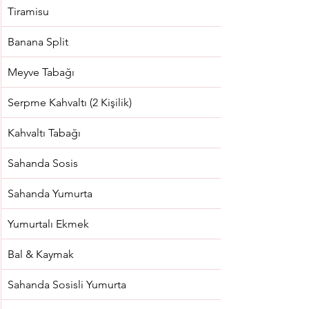
Tiramisu
Banana Split
Meyve Tabağı
Serpme Kahvaltı (2 Kişilik)
Kahvaltı Tabağı
Sahanda Sosis
Sahanda Yumurta
Yumurtalı Ekmek
Bal & Kaymak
Sahanda Sosisli Yumurta