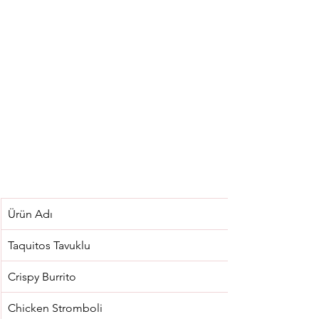
Ürün Adı
Taquitos Tavuklu
Crispy Burrito
Chicken Stromboli