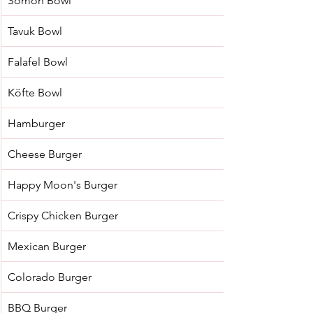
Somon Bowl
Tavuk Bowl
Falafel Bowl
Köfte Bowl
Hamburger
Cheese Burger
Happy Moon's Burger
Crispy Chicken Burger
Mexican Burger
Colorado Burger
BBQ Burger