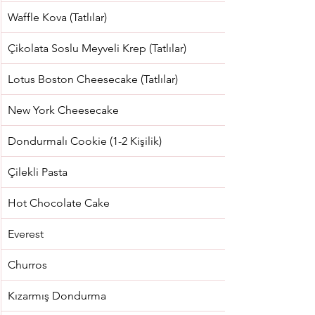
Waffle Kova (Tatlılar)
Çikolata Soslu Meyveli Krep (Tatlılar)
Lotus Boston Cheesecake (Tatlılar)
New York Cheesecake
Dondurmalı Cookie (1-2 Kişilik)
Çilekli Pasta
Hot Chocolate Cake
Everest
Churros
Kızarmış Dondurma