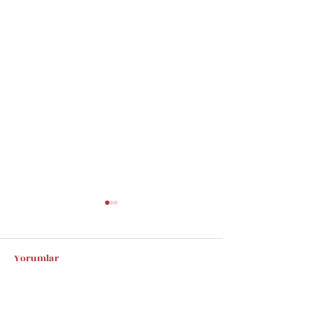
Yorumlar