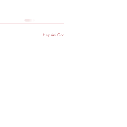
Hepsini Gör