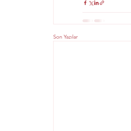
Son Yazılar