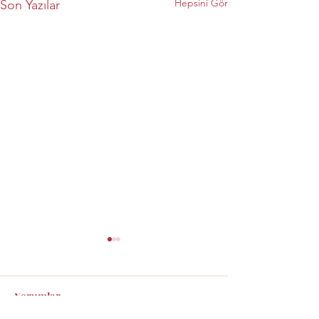
Hepsini Gör
Son Yazılar
Yorumlar