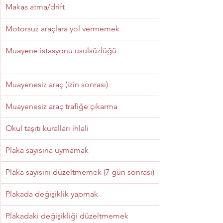
Makas atma/drift
Motorsuz araçlara yol vermemek
Muayene istasyonu usulsüzlüğü
Muayenesiz araç (izin sonrası)
Muayenesiz araç trafiğe çıkarma
Okul taşıtı kuralları ihlali
Plaka sayısına uymamak
Plaka sayısını düzeltmemek (7 gün sonrası)
Plakada değişiklik yapmak
Plakadaki değişikliği düzeltmemek