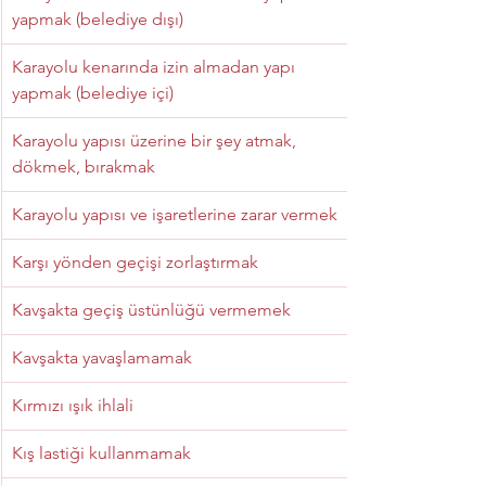
yapmak (belediye dışı)
Karayolu kenarında izin almadan yapı 
yapmak (belediye içi)
Karayolu yapısı üzerine bir şey atmak, 
dökmek, bırakmak
Karayolu yapısı ve işaretlerine zarar vermek
Karşı yönden geçişi zorlaştırmak
Kavşakta geçiş üstünlüğü vermemek
Kavşakta yavaşlamamak
Kırmızı ışık ihlali
Kış lastiği kullanmamak