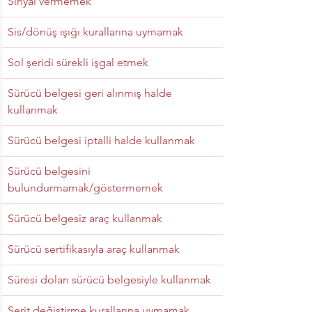
Sinyal vermemek
Sis/dönüş ışığı kurallarına uymamak
Sol şeridi sürekli işgal etmek
Sürücü belgesi geri alınmış halde 
kullanmak
Sürücü belgesi iptalli halde kullanmak
Sürücü belgesini 
bulundurmamak/göstermemek
Sürücü belgesiz araç kullanmak
Sürücü sertifikasıyla araç kullanmak
Süresi dolan sürücü belgesiyle kullanmak
Şerit değiştirme kurallarına uymamak