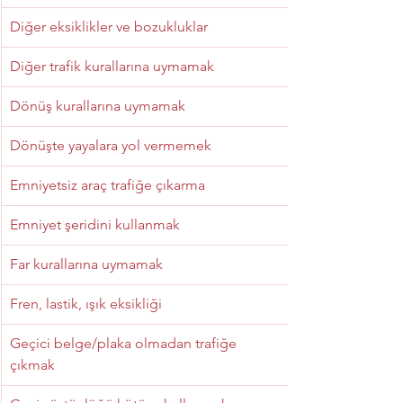
Diğer eksiklikler ve bozukluklar
Diğer trafik kurallarına uymamak
Dönüş kurallarına uymamak
Dönüşte yayalara yol vermemek
Emniyetsiz araç trafiğe çıkarma
Emniyet şeridini kullanmak
Far kurallarına uymamak
Fren, lastik, ışık eksikliği
Geçici belge/plaka olmadan trafiğe 
çıkmak