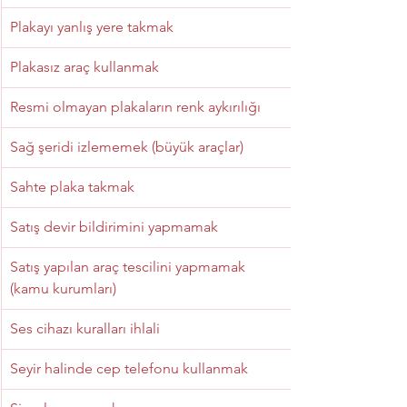
Plakayı yanlış yere takmak
Plakasız araç kullanmak
Resmi olmayan plakaların renk aykırılığı
Sağ şeridi izlememek (büyük araçlar)
Sahte plaka takmak
Satış devir bildirimini yapmamak
Satış yapılan araç tescilini yapmamak 
(kamu kurumları)
Ses cihazı kuralları ihlali
Seyir halinde cep telefonu kullanmak