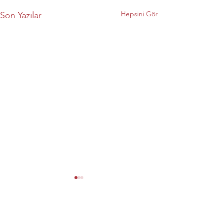
Hepsini Gör
Son Yazılar
Yorumlar