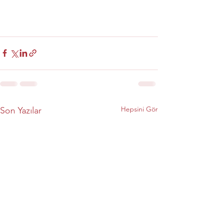
Hepsini Gör
Son Yazılar