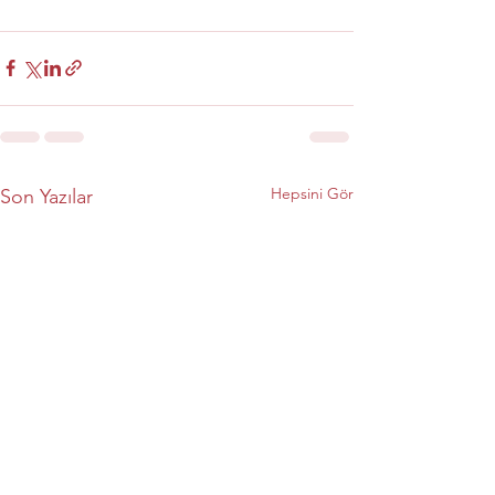
Hepsini Gör
Son Yazılar