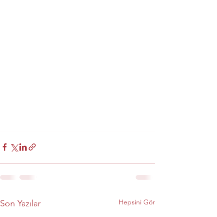
Hepsini Gör
Son Yazılar