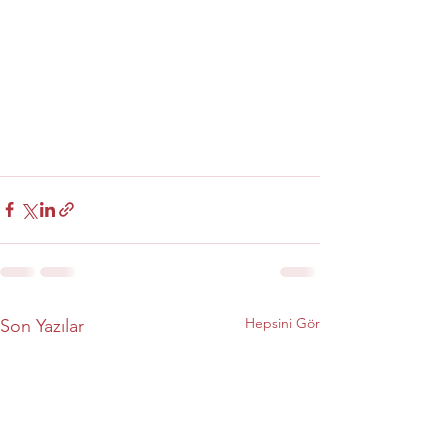
Hepsini Gör
Son Yazılar