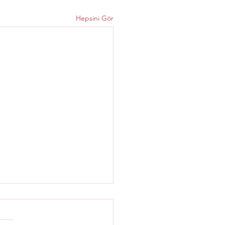
Hepsini Gör