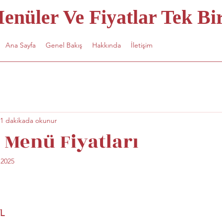
nüler Ve Fiyatlar Tek Bir
Ana Sayfa
Genel Bakış
Hakkında
İletişim
1 dakikada okunur
Menü Fiyatları
 2025
TL