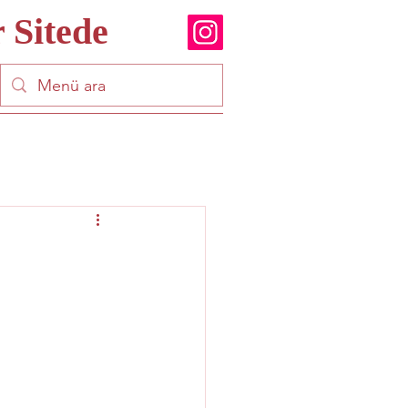
 Sitede