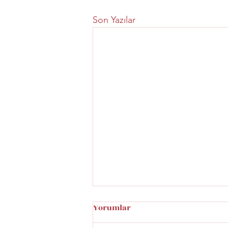
Son Yazılar
Yorumlar