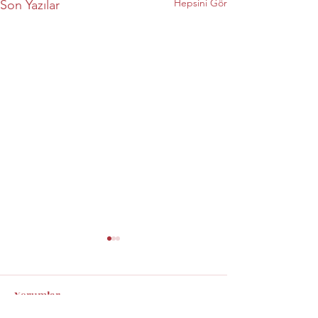
Hepsini Gör
Son Yazılar
Yorumlar