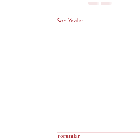
Son Yazılar
Yorumlar