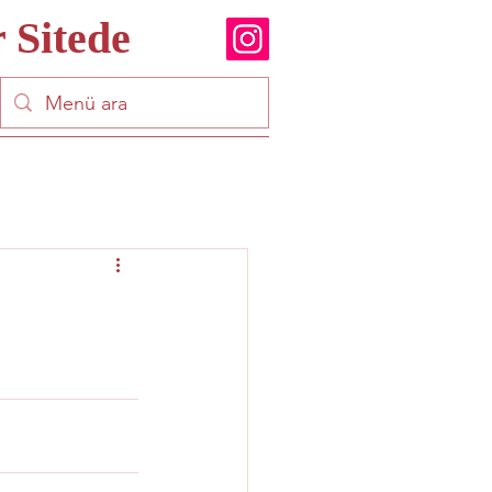
 Sitede