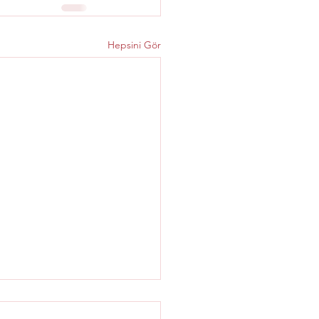
Hepsini Gör