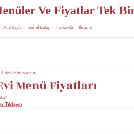
nüler Ve Fiyatlar Tek Bir
Ana Sayfa
Genel Bakış
Hakkında
İletişim
1 dakikada okunur
Evi Menü Fiyatları
2024
a Tıklayın