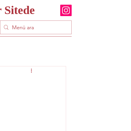
 Sitede