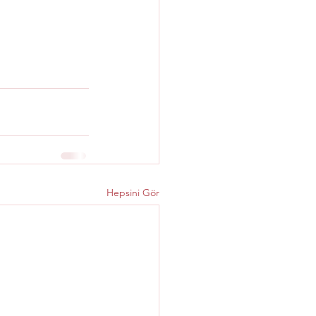
Hepsini Gör