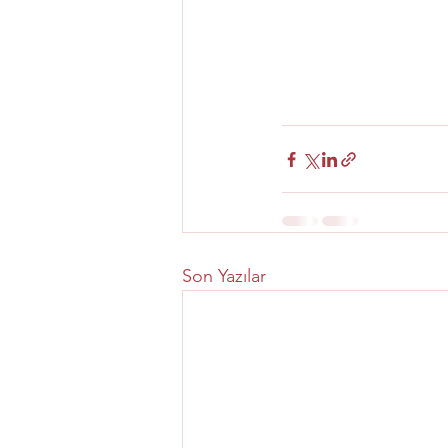
Son Yazılar