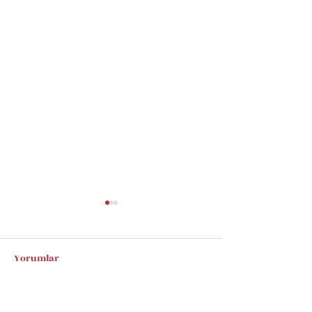
Yorumlar