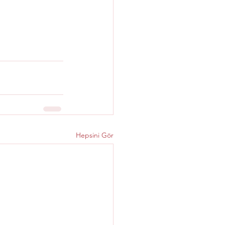
Hepsini Gör