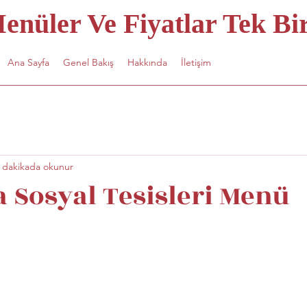
nüler Ve Fiyatlar Tek Bir
Ana Sayfa
Genel Bakış
Hakkında
İletişim
 dakikada okunur
 Sosyal Tesisleri Menü