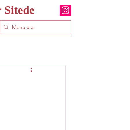
 Sitede