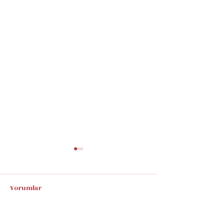
Yorumlar