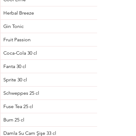
Herbal Breeze
Gin Tonic
Fruit Passion
Coca-Cola 30 cl
Fanta 30 cl
Sprite 30 cl
Schweppes 25 cl
Fuse Tea 25 cl
Burn 25 cl
Damla Su Cam Şişe 33 cl