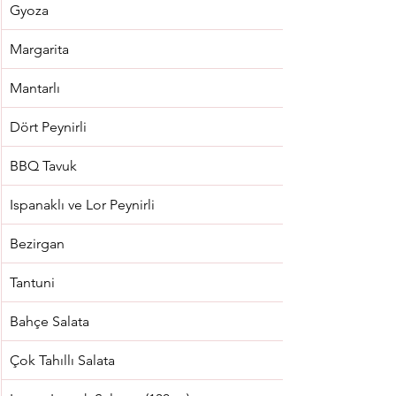
Gyoza
Margarita
Mantarlı
Dört Peynirli
BBQ Tavuk
Ispanaklı ve Lor Peynirli
Bezirgan
Tantuni
Bahçe Salata
Çok Tahıllı Salata