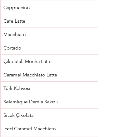
Cappuccino
Cafe Latte
Macchiato
Cortado
Çikolatalı Mocha Latte
Caramel Macchiato Latte
Türk Kahvesi
Selamlıque Damla Sakızlı
Sıcak Çikolata
Iced Caramel Macchiato