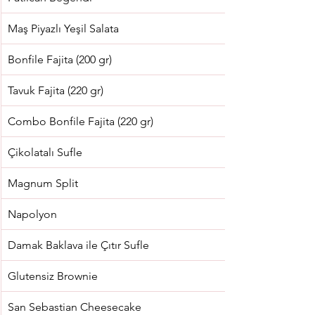
Maş Piyazlı Yeşil Salata
Bonfile Fajita (200 gr)
Tavuk Fajita (220 gr)
Combo Bonfile Fajita (220 gr)
Çikolatalı Sufle
Magnum Split
Napolyon
Damak Baklava ile Çıtır Sufle
Glutensiz Brownie
San Sebastian Cheesecake