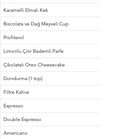
Karamelli Elmalı Kek
Biscolata ve Dağ Meyveli Cup
Profiterol
Limonlu Çıtır Bademli Parfe
Çikolatalı Oreo Cheesecake
Dondurma (1 top)
Filtre Kahve
Espresso
Double Espresso
Americano