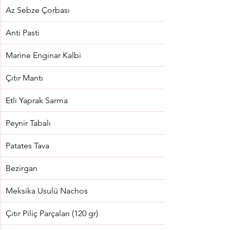
Az Sebze Çorbası
Anti Pasti
Marine Enginar Kalbi
Çıtır Mantı
Etli Yaprak Sarma
Peynir Tabalı
Patates Tava
Bezirgan
Meksika Usulü Nachos
Çıtır Piliç Parçaları (120 gr)