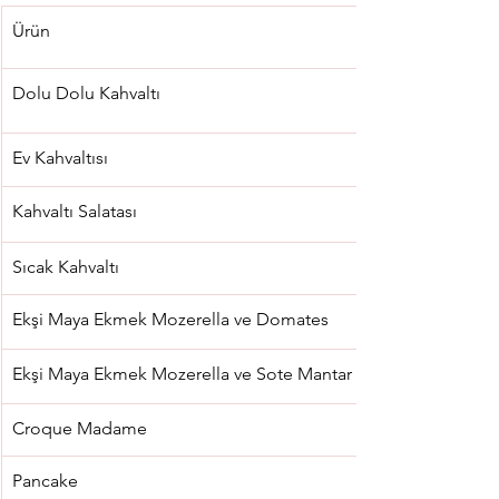
Ürün
Dolu Dolu Kahvaltı
Ev Kahvaltısı
Kahvaltı Salatası
Sıcak Kahvaltı
Ekşi Maya Ekmek Mozerella ve Domates
Ekşi Maya Ekmek Mozerella ve Sote Mantar
Croque Madame
Pancake