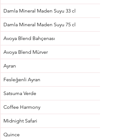
Damla Mineral Maden Suyu 33 cl
Damla Mineral Maden Suyu 75 cl
Avoya Blend Bahçenası
Avoya Blend Mürver
Ayran
Fesleğenli Ayran
Satsuma Verde
Coffee Harmony
Midnight Safari
Quince