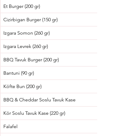
Et Burger (200 gr)
Cizirbigan Burger (150 gr)
Izgara Somon (260 gr)
Izgara Levrek (260 gr)
BBQ Tavuk Burger (200 gr)
Bantuni (90 gr)
Köfte Bun (200 gr)
BBQ & Cheddar Soslu Tavuk Kase
Kör Soslu Tavuk Kase (220 gr)
Falafel