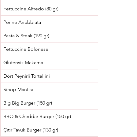
Fettuccine Alfredo (80 gr)
Penne Arrabbiata
Pasta & Steak (190 gr)
Fettuccine Bolonese
Glutensiz Makarna
Dört Peynirli Tortellini
Sinop Mantısı
Big Big Burger (150 gr)
BBQ & Cheddar Burger (150 gr)
Çıtır Tavuk Burger (130 gr)