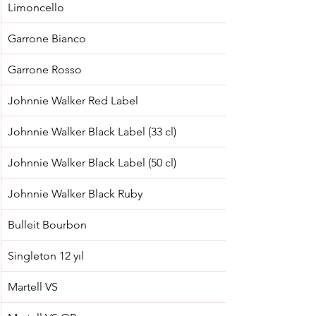
Limoncello
Garrone Bianco
Garrone Rosso
Johnnie Walker Red Label
Johnnie Walker Black Label (33 cl)
Johnnie Walker Black Label (50 cl)
Johnnie Walker Black Ruby
Bulleit Bourbon
Singleton 12 yıl
Martell VS