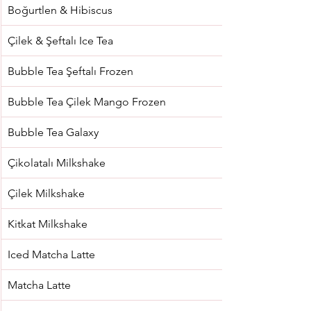
Boğurtlen & Hibiscus
Çilek & Şeftalı Ice Tea
Bubble Tea Şeftalı Frozen
Bubble Tea Çilek Mango Frozen
Bubble Tea Galaxy
Çikolatalı Milkshake
Çilek Milkshake
Kitkat Milkshake
Iced Matcha Latte
Matcha Latte