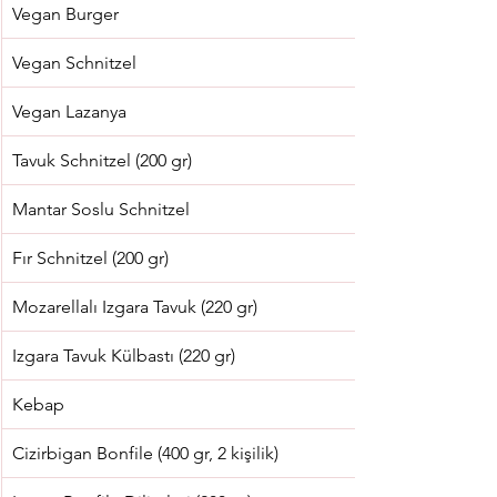
Vegan Burger
Vegan Schnitzel
Vegan Lazanya
Tavuk Schnitzel (200 gr)
Mantar Soslu Schnitzel
Fır Schnitzel (200 gr)
Mozarellalı Izgara Tavuk (220 gr)
Izgara Tavuk Külbastı (220 gr)
Kebap
Cizirbigan Bonfile (400 gr, 2 kişilik)