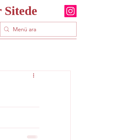
 Sitede