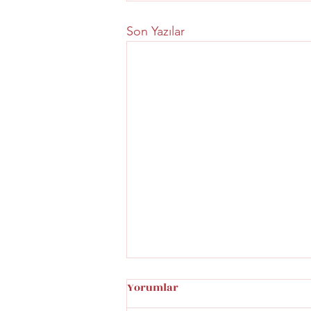
Son Yazılar
Yorumlar