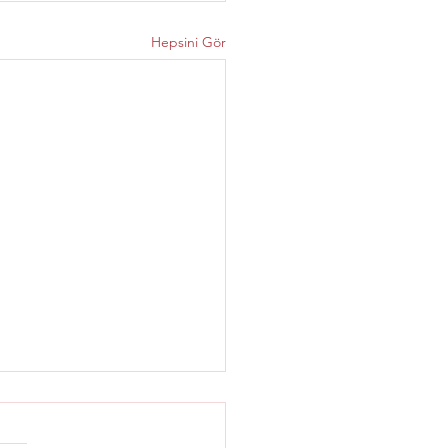
Hepsini Gör