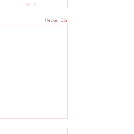
Hepsini Gör