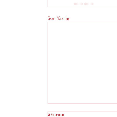
Son Yazılar
2 Yorum