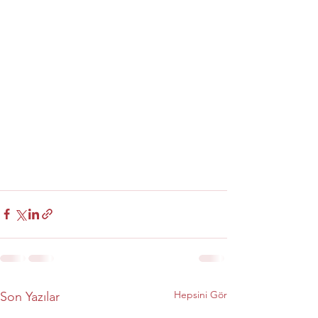
Hepsini Gör
Son Yazılar