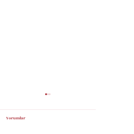
Yorumlar