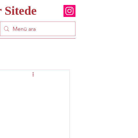
 Sitede