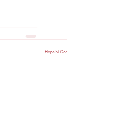
Hepsini Gör