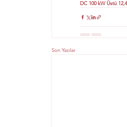
DC 100 kW Üstü 12,4
Son Yazılar