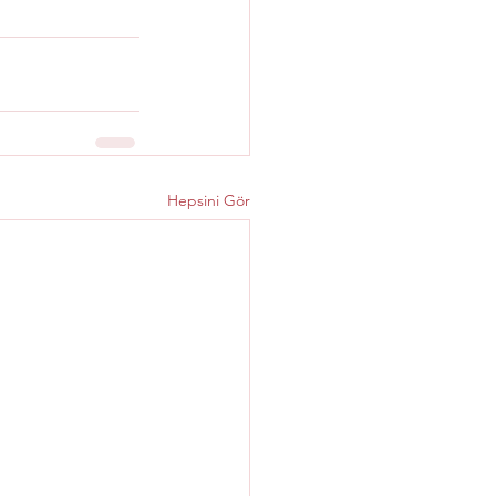
Hepsini Gör