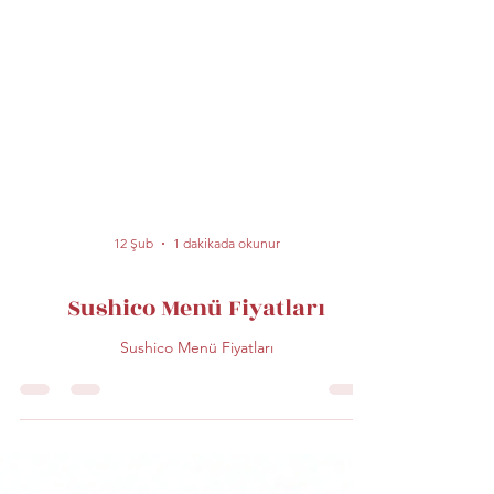
12 Şub
1 dakikada okunur
Sushico Menü Fiyatları
Sushico Menü Fiyatları