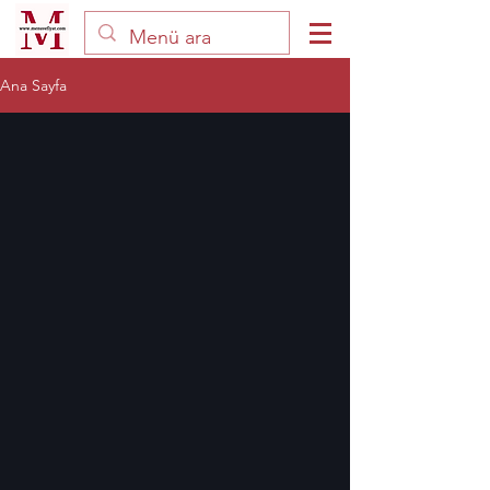
Ana Sayfa