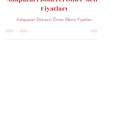
Adapazarı Dönerci Ömer Menü
Fiyatları
Adapazarı Dönerci Ömer Menü Fiyatları