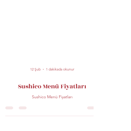
12 Şub
1 dakikada okunur
Sushico Menü Fiyatları
Sushico Menü Fiyatları