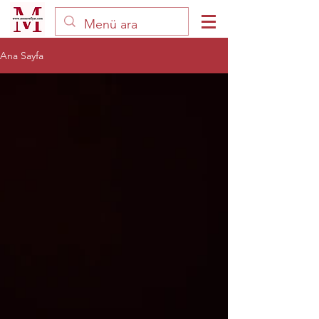
Ana Sayfa