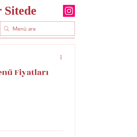
 Sitede
nü Fiyatları