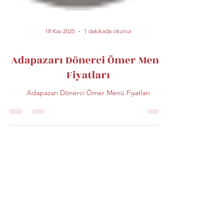
18 Kas 2025
1 dakikada okunur
Adapazarı Dönerci Ömer Menü
Fiyatları
Adapazarı Dönerci Ömer Menü Fiyatları