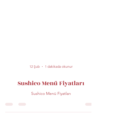
12 Şub
1 dakikada okunur
Sushico Menü Fiyatları
Sushico Menü Fiyatları